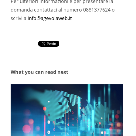
Per ulteriori informazioni e per presentare la
domanda contattaci al numero 0881377624 o
scrivi a
info@agevolaweb.it
What you can read next