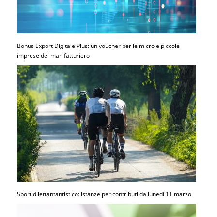
Bonus Export Digitale Plus: un voucher per le micro e piccole
imprese del manifatturiero
Sport dilettantantistico: istanze per contributi da lunedì 11 marzo