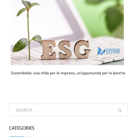
Sostenibilità: una sfida per le imprese, un’opportunità per le banche
CATEGORIES