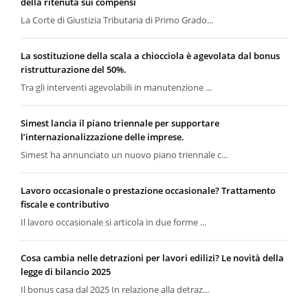
della ritenuta sui compensi
La Corte di Giustizia Tributaria di Primo Grado...
La sostituzione della scala a chiocciola è agevolata dal bonus
ristrutturazione del 50%.
Tra gli interventi agevolabili in manutenzione ...
Simest lancia il piano triennale per supportare
l’internazionalizzazione delle imprese.
Simest ha annunciato un nuovo piano triennale c...
Lavoro occasionale o prestazione occasionale? Trattamento
fiscale e contributivo
Il lavoro occasionale si articola in due forme ...
Cosa cambia nelle detrazioni per lavori edilizi? Le novità della
legge di bilancio 2025
Il bonus casa dal 2025 In relazione alla detraz...