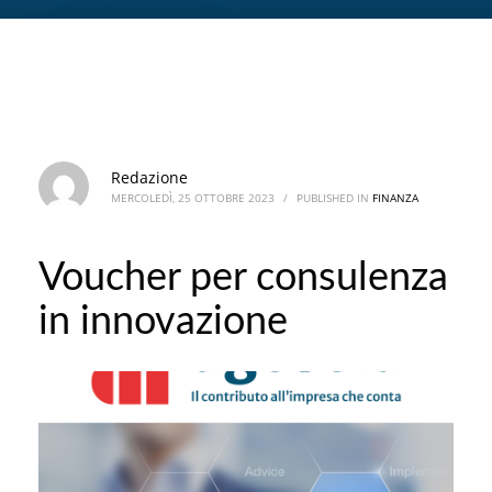
Redazione
MERCOLEDÌ, 25 OTTOBRE 2023
/
PUBLISHED IN
FINANZA
Voucher per consulenza
in innovazione