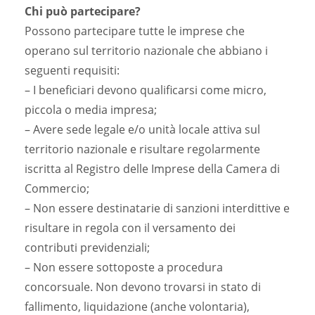
Chi può partecipare?
Possono partecipare tutte le imprese che
operano sul territorio nazionale che abbiano i
seguenti requisiti:
– I beneficiari devono qualificarsi come micro,
piccola o media impresa;
– Avere sede legale e/o unità locale attiva sul
territorio nazionale e risultare regolarmente
iscritta al Registro delle Imprese della Camera di
Commercio;
– Non essere destinatarie di sanzioni interdittive e
risultare in regola con il versamento dei
contributi previdenziali;
– Non essere sottoposte a procedura
concorsuale. Non devono trovarsi in stato di
fallimento, liquidazione (anche volontaria),