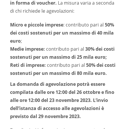
in forma di voucher.
La misura varia a seconda
di chi richiede le agevolazioni:
Micro e piccole imprese
: contributo pari al
50%
dei costi sostenuti per un massimo di 40 mila
euro
;
Medie imprese:
contributo pari al
30% dei costi
sostenuti per un massimo di 25 mila euro;
Reti di imprese:
contributo pari al
50% dei costi
sostenuti per un massimo di 80 mila euro.
La domanda di agevolazione potrà essere
compilata dalle ore 12:00 del 26 ottobre e fino
alle ore 12:00 del 23 novembre 2023. L’invio
dell’istanza di accesso alle agevolazioni è
previsto dal 29 novembre 2023.