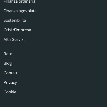
Finanza ordinaria
Finanza agevolata
Sostenibilità
Crisi d’impresa
Altri Servizi
Rete
Blog
Contatti
Privacy
Cookie