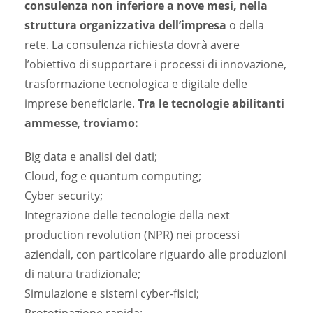
consulenza non inferiore a nove mesi, nella
struttura organizzativa dell’impresa
o della
rete. La consulenza richiesta dovrà avere
l’obiettivo di supportare i processi di innovazione,
trasformazione tecnologica e digitale delle
imprese beneficiarie.
Tra le tecnologie abilitanti
ammesse
,
troviamo:
Big data e analisi dei dati;
Cloud, fog e quantum computing;
Cyber security;
Integrazione delle tecnologie della next
production revolution (NPR) nei processi
aziendali, con particolare riguardo alle produzioni
di natura tradizionale;
Simulazione e sistemi cyber-fisici;