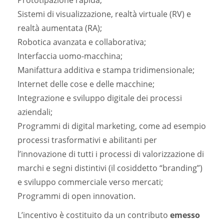
Prototipazione rapida;
Sistemi di visualizzazione, realtà virtuale (RV) e
realtà aumentata (RA);
Robotica avanzata e collaborativa;
Interfaccia uomo-macchina;
Manifattura additiva e stampa tridimensionale;
Internet delle cose e delle macchine;
Integrazione e sviluppo digitale dei processi
aziendali;
Programmi di digital marketing, come ad esempio
processi trasformativi e abilitanti per
l’innovazione di tutti i processi di valorizzazione di
marchi e segni distintivi (il cosiddetto “branding”)
e sviluppo commerciale verso mercati;
Programmi di open innovation.
L’incentivo è costituito da un contributo
emesso