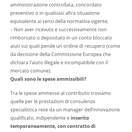
amministrazione controllata, concordato
preventivo o in qualsiasi altra situazione
equivalente ai sensi della normativa vigente;
– Non aver ricevuto e successivamente non
rimborsato o depositato in un conto bloccato
aiuti sui quali pende un ordine di recupero (come
da decisione della Commissione Europea che
dichiara l’aiuto illegale e incompatibile con il
mercato comune).
Quali sono le spese ammissibili?
Tra le spese ammesse al contributo troviamo
quelle per le prestazioni di consulenza
specialistica rese da un manager dell’innovazione
qualificato, indipendente e
inserito
temporaneamente, con contratto di