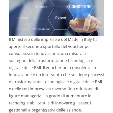
Il Ministero delle imprese e del Made in Italy ha
aperto il secondo sportello del voucher per
consulenza in innovazione, una misura a
sostegno della trasformazione tecnologica e
digitale delle PMI. Il voucher per consulenza in
innovazione è un intervento che sostiene processi
di trasformazione tecnologica e digitale delle PMI
e delle reti impresa attraverso l’introduzione di
figure manageriali in grado di aumentare le
tecnologie abilitanti e di innovare gli assetti
gestionali e organizzativi delle aziende.