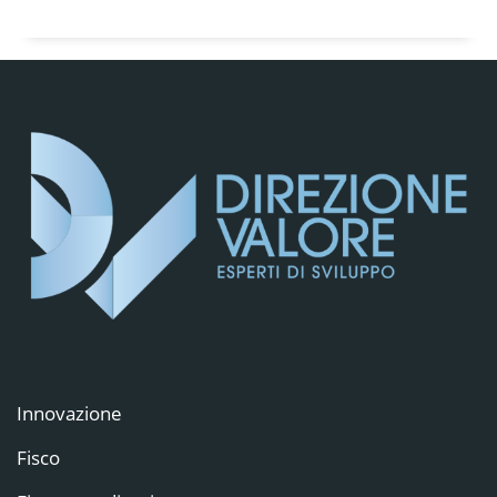
Innovazione
Fisco