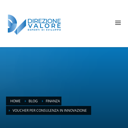
HOME
BLOG
FINANZA
VOUCHER PER CONSULENZA IN INNOVAZIONE