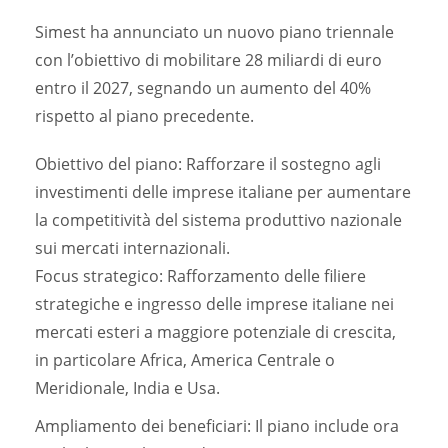
Simest ha annunciato un nuovo piano triennale
con l’obiettivo di mobilitare 28 miliardi di euro
entro il 2027, segnando un aumento del 40%
rispetto al piano precedente.
Obiettivo del piano: Rafforzare il sostegno agli
investimenti delle imprese italiane per aumentare
la competitività del sistema produttivo nazionale
sui mercati internazionali.
Focus strategico: Rafforzamento delle filiere
strategiche e ingresso delle imprese italiane nei
mercati esteri a maggiore potenziale di crescita,
in particolare Africa, America Centrale o
Meridionale, India e Usa.
Ampliamento dei beneficiari: Il piano include ora