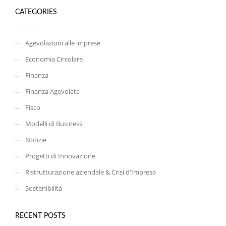
CATEGORIES
Agevolazioni alle imprese
Economia Circolare
Finanza
Finanza Agevolata
Fisco
Modelli di Business
Notizie
Progetti di Innovazione
Ristrutturazione aziendale & Crisi d'Impresa
Sostenibilità
RECENT POSTS