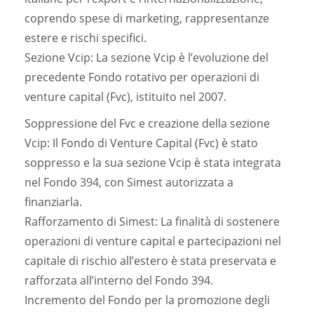
coprendo spese di marketing, rappresentanze
estere e rischi specifici.
Sezione Vcip: La sezione Vcip è l’evoluzione del
precedente Fondo rotativo per operazioni di
venture capital (Fvc), istituito nel 2007.
Soppressione del Fvc e creazione della sezione
Vcip: Il Fondo di Venture Capital (Fvc) è stato
soppresso e la sua sezione Vcip è stata integrata
nel Fondo 394, con Simest autorizzata a
finanziarla.
Rafforzamento di Simest: La finalità di sostenere
operazioni di venture capital e partecipazioni nel
capitale di rischio all’estero è stata preservata e
rafforzata all’interno del Fondo 394.
Incremento del Fondo per la promozione degli