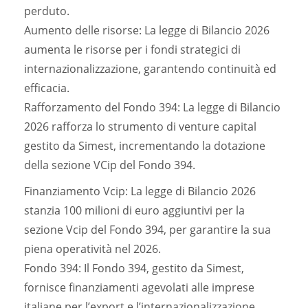
perduto.
Aumento delle risorse: La legge di Bilancio 2026
aumenta le risorse per i fondi strategici di
internazionalizzazione, garantendo continuità ed
efficacia.
Rafforzamento del Fondo 394: La legge di Bilancio
2026 rafforza lo strumento di venture capital
gestito da Simest, incrementando la dotazione
della sezione VCip del Fondo 394.
Finanziamento Vcip: La legge di Bilancio 2026
stanzia 100 milioni di euro aggiuntivi per la
sezione Vcip del Fondo 394, per garantire la sua
piena operatività nel 2026.
Fondo 394: Il Fondo 394, gestito da Simest,
fornisce finanziamenti agevolati alle imprese
italiane per l’export e l’internazionalizzazione,