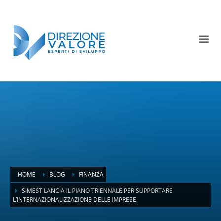
HOME
BLOG
FINANZA
SIMEST LANCIA IL PIANO TRIENNALE PER SUPPORTARE
L’INTERNAZIONALIZZAZIONE DELLE IMPRESE.