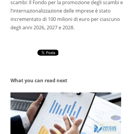
scambi: Il Fondo per la promozione degli scambi e
l’internazionalizzazione delle imprese è stato
incrementato di 100 milioni di euro per ciascuno
degli anni 2026, 2027 e 2028.
What you can read next