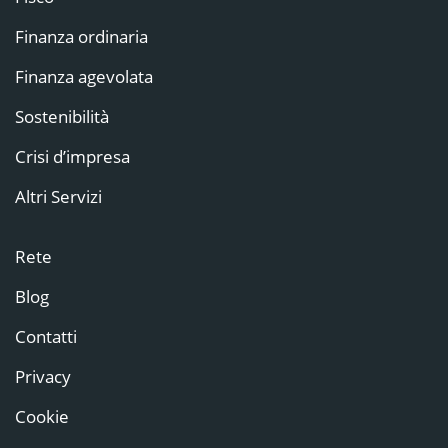
Finanza ordinaria
Finanza agevolata
Sostenibilità
Crisi d’impresa
Altri Servizi
Rete
Blog
Contatti
Privacy
Cookie