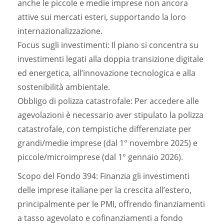
anche le piccole e medie imprese non ancora
attive sui mercati esteri, supportando la loro
internazionalizzazione.
Focus sugli investimenti: Il piano si concentra su
investimenti legati alla doppia transizione digitale
ed energetica, all’innovazione tecnologica e alla
sostenibilità ambientale.
Obbligo di polizza catastrofale: Per accedere alle
agevolazioni è necessario aver stipulato la polizza
catastrofale, con tempistiche differenziate per
grandi/medie imprese (dal 1° novembre 2025) e
piccole/microimprese (dal 1° gennaio 2026).
Scopo del Fondo 394: Finanzia gli investimenti
delle imprese italiane per la crescita all’estero,
principalmente per le PMI, offrendo finanziamenti
a tasso agevolato e cofinanziamenti a fondo