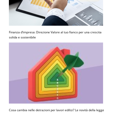
Finanza d’impresa: Direzione Valore al tuo fianco per una crescita
solida e sostenibile
Cosa cambia nelle detrazioni per lavori edilizi? Le novità della legge