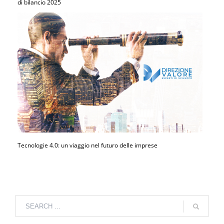
di bilancio 2025
Tecnologie 4.0: un viaggio nel futuro delle imprese