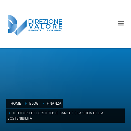
HOME
BLOG
FINANZA
IL FUTURO DEL CREDITO: LE BANCHE E LA SFIDA DELLA
SOSTENIBILITÀ