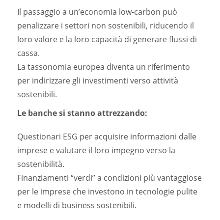
Il passaggio a un’economia low-carbon può
penalizzare i settori non sostenibili, riducendo il
loro valore e la loro capacità di generare flussi di
cassa.
La tassonomia europea diventa un riferimento
per indirizzare gli investimenti verso attività
sostenibili.
Le banche si stanno attrezzando:
Questionari ESG per acquisire informazioni dalle
imprese e valutare il loro impegno verso la
sostenibilità.
Finanziamenti “verdi” a condizioni più vantaggiose
per le imprese che investono in tecnologie pulite
e modelli di business sostenibili.