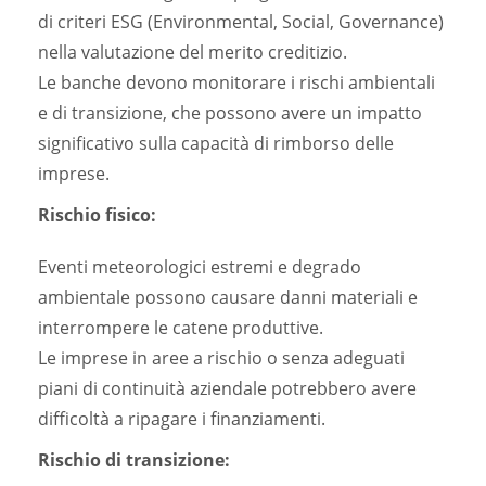
di criteri ESG (Environmental, Social, Governance)
nella valutazione del merito creditizio.
Le banche devono monitorare i rischi ambientali
e di transizione, che possono avere un impatto
significativo sulla capacità di rimborso delle
imprese.
Rischio fisico:
Eventi meteorologici estremi e degrado
ambientale possono causare danni materiali e
interrompere le catene produttive.
Le imprese in aree a rischio o senza adeguati
piani di continuità aziendale potrebbero avere
difficoltà a ripagare i finanziamenti.
Rischio di transizione: