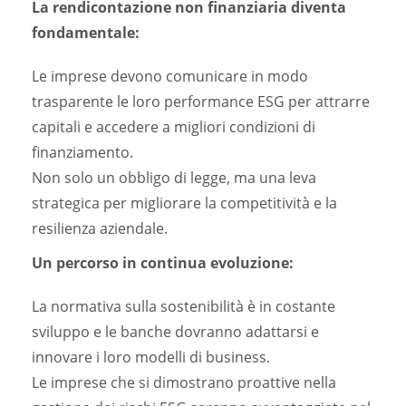
La rendicontazione non finanziaria diventa
fondamentale:
Le imprese devono comunicare in modo
trasparente le loro performance ESG per attrarre
capitali e accedere a migliori condizioni di
finanziamento.
Non solo un obbligo di legge, ma una leva
strategica per migliorare la competitività e la
resilienza aziendale.
Un percorso in continua evoluzione:
La normativa sulla sostenibilità è in costante
sviluppo e le banche dovranno adattarsi e
innovare i loro modelli di business.
Le imprese che si dimostrano proattive nella