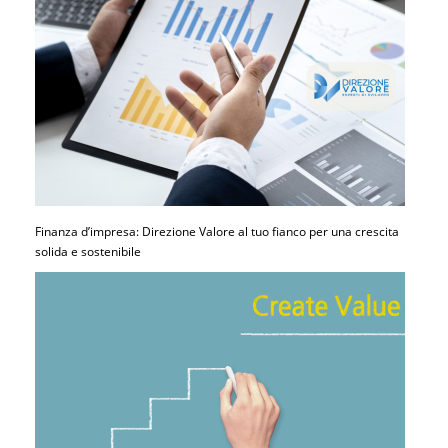
Finanza d’impresa: Direzione Valore al tuo fianco per una crescita
solida e sostenibile