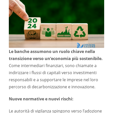
Le banche assumono un ruolo chiave nella
transizione verso un’economia più sostenibile.
Come intermediari finanziari, sono chiamate a
indirizzare i flussi di capitali verso investimenti
responsabili e a supportare le imprese nel loro
percorso di decarbonizzazione e innovazione.
Nuove normative e nuovi rischi:
Le autorità di vigilanza spingono verso l’adozione