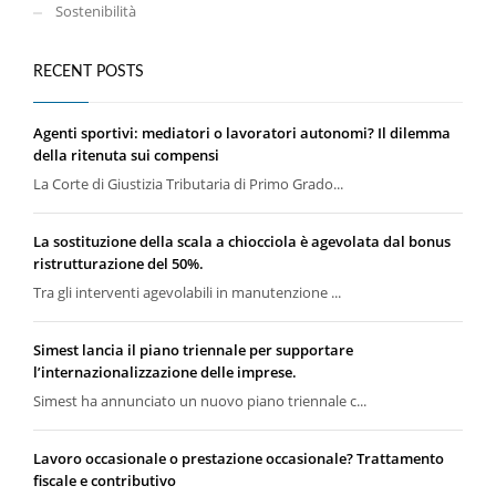
Sostenibilità
RECENT POSTS
Agenti sportivi: mediatori o lavoratori autonomi? Il dilemma
della ritenuta sui compensi
La Corte di Giustizia Tributaria di Primo Grado...
La sostituzione della scala a chiocciola è agevolata dal bonus
ristrutturazione del 50%.
Tra gli interventi agevolabili in manutenzione ...
Simest lancia il piano triennale per supportare
l’internazionalizzazione delle imprese.
Simest ha annunciato un nuovo piano triennale c...
Lavoro occasionale o prestazione occasionale? Trattamento
fiscale e contributivo