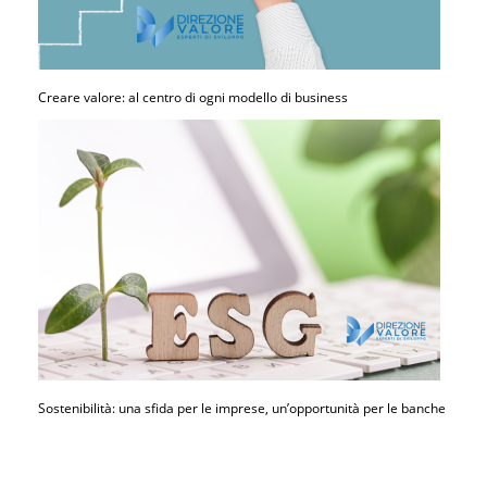
Creare valore: al centro di ogni modello di business
Sostenibilità: una sfida per le imprese, un’opportunità per le banche