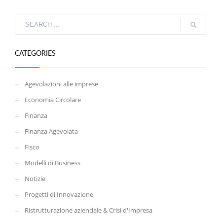
CATEGORIES
Agevolazioni alle imprese
Economia Circolare
Finanza
Finanza Agevolata
Fisco
Modelli di Business
Notizie
Progetti di Innovazione
Ristrutturazione aziendale & Crisi d'Impresa