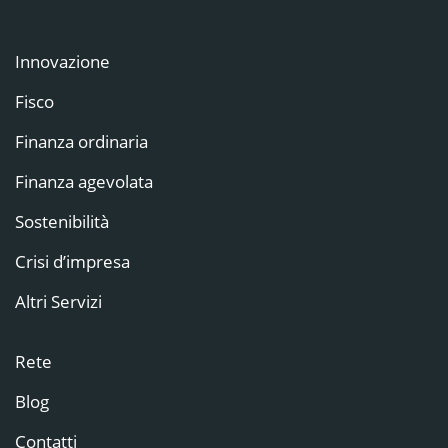
Innovazione
Fisco
Finanza ordinaria
Finanza agevolata
Sostenibilità
Crisi d’impresa
Altri Servizi
Rete
Blog
Contatti