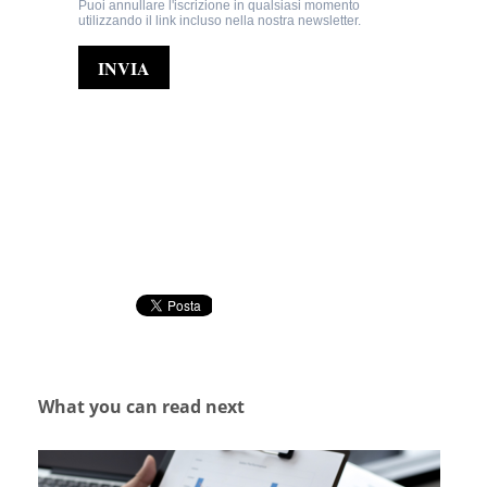
What you can read next