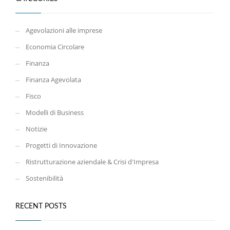
Agevolazioni alle imprese
Economia Circolare
Finanza
Finanza Agevolata
Fisco
Modelli di Business
Notizie
Progetti di Innovazione
Ristrutturazione aziendale & Crisi d'Impresa
Sostenibilità
RECENT POSTS