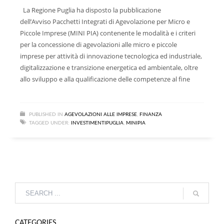
La Regione Puglia ha disposto la pubblicazione
dell’Avviso Pacchetti Integrati di Agevolazione per Micro e
Piccole Imprese (MINI PIA) contenente le modalità e i criteri
per la concessione di agevolazioni alle micro e piccole
imprese per attività di innovazione tecnologica ed industriale,
digitalizzazione e transizione energetica ed ambientale, oltre
allo sviluppo e alla qualificazione delle competenze al fine
PUBLISHED IN
AGEVOLAZIONI ALLE IMPRESE
,
FINANZA
TAGGED UNDER:
INVESTIMENTIPUGLIA
,
MINIPIA
CATEGORIES