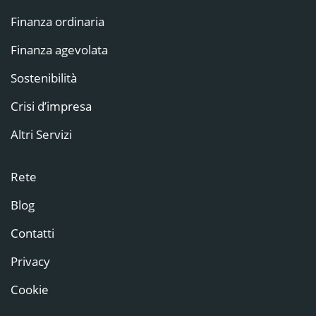
Finanza ordinaria
Finanza agevolata
Sostenibilità
Crisi d’impresa
Altri Servizi
Rete
Blog
Contatti
Privacy
Cookie