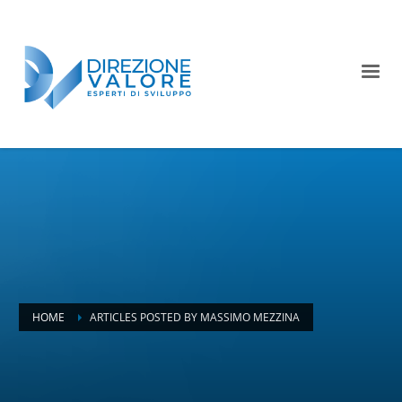
HOME
ARTICLES POSTED BY MASSIMO MEZZINA