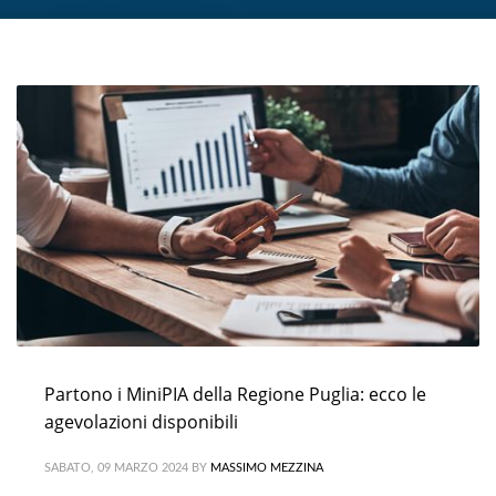
Partono i MiniPIA della Regione Puglia: ecco le
agevolazioni disponibili
SABATO, 09 MARZO 2024
BY
MASSIMO MEZZINA