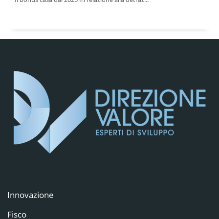
Innovazione
Fisco